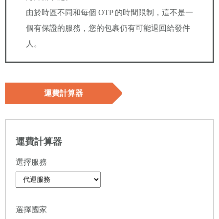
由於時區不同和每個 OTP 的時間限制，這不是一
個有保證的服務，您的包裹仍有可能退回給發件
人。
運費計算器
運費計算器
選擇服務
選擇國家