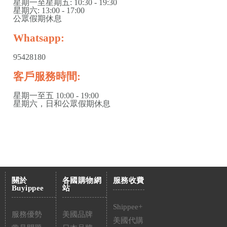
星期一至星期五: 10:30 - 19:30
星期六: 13:00 - 17:00
公眾假期休息
Whatsapp:
95428180
客戶服務時間:
星期一至五 10:00 - 19:00
星期六，日和公眾假期休息
關於
各國購物網
服務收費
Buyippee
站
Shippee+
服務優勢
美國品牌
美國代購