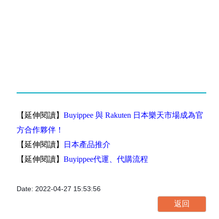
【延伸閱讀】
Buyippee 與 Rakuten 日本樂天市場成為官
方合作夥伴！
【延伸閱讀】
日本產品推介
【延伸閱讀】
Buyippee代運、代購流程
Date: 2022-04-27 15:53:56