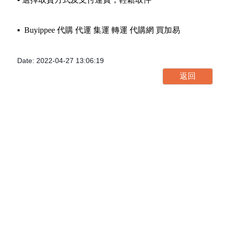
▪️ Buyippee 代購 代運 集運 轉運 代購網 買加易
Date: 2022-04-27 13:06:19