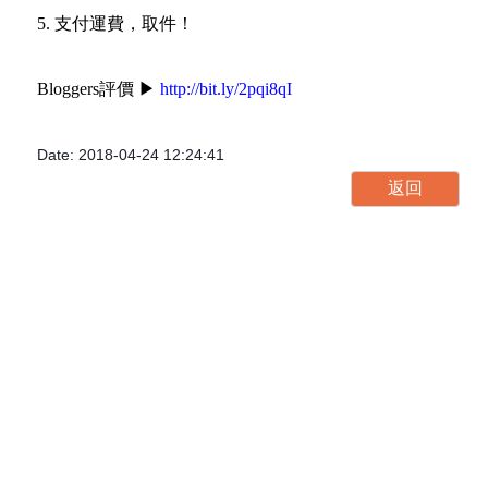
5. 支付運費，取件！
Bloggers評價 ▶
http://bit.ly/2pqi8qI
Date: 2018-04-24 12:24:41