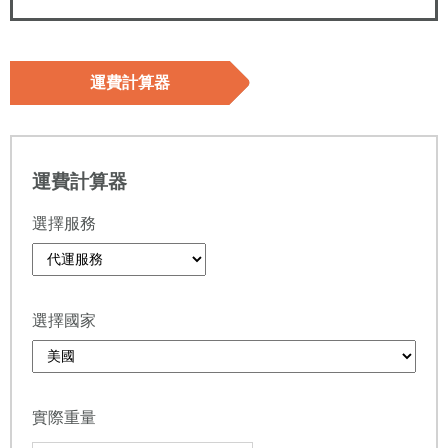
運費計算器
運費計算器
選擇服務
選擇國家
實際重量