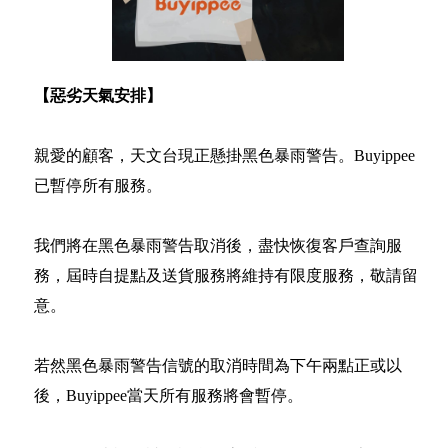
【惡劣天氣安排】
親愛的顧客，天文台現正懸掛黑色暴雨警告。Buyippee
已暫停所有服務。
我們將在黑色暴雨警告取消後，盡快恢復客戶查詢服
務，屆時自提點及送貨服務將維持有限度服務，敬請留
意。
若然黑色暴雨警告信號的取消時間為下午兩點正或以
後，Buyippee當天所有服務將會暫停。