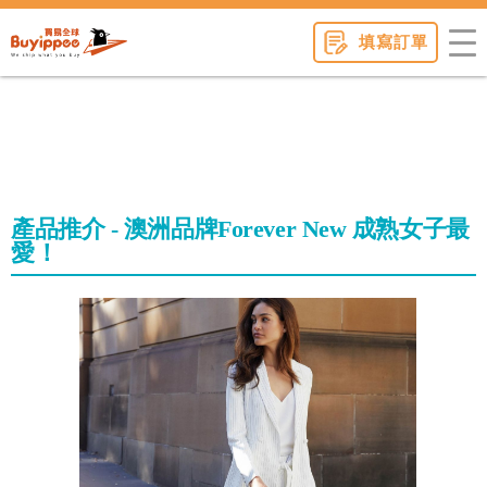
buyippee
填寫訂單
產品推介 - 澳洲品牌Forever New 成熟女子最
愛！