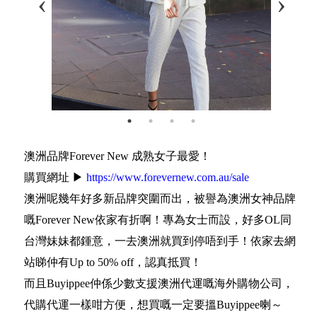
澳洲品牌Forever New 成熟女子最愛！
購買網址 ▶
https://www.forevernew.com.au/sale
澳洲呢幾年好多新品牌突圍而出，被譽為澳洲女神品牌
嘅Forever New依家有折啊！專為女士而設，好多OL同
台灣妹妹都鍾意，一去澳洲就買到停唔到手！依家去網
站睇仲有Up to 50% off，認真抵買！
而且Buyippee仲係少數支援澳洲代運嘅海外購物公司，
代購代運一樣咁方便，想買嘅一定要搵Buyippee喇～