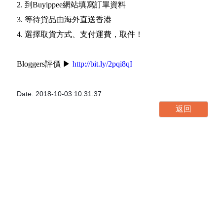
2. 到Buyippee網站填寫訂單資料
3. 等待貨品由海外直送香港
4. 選擇取貨方式、支付運費，取件！
Bloggers評價 ▶
http://bit.ly/2pqi8qI
Date: 2018-10-03 10:31:37