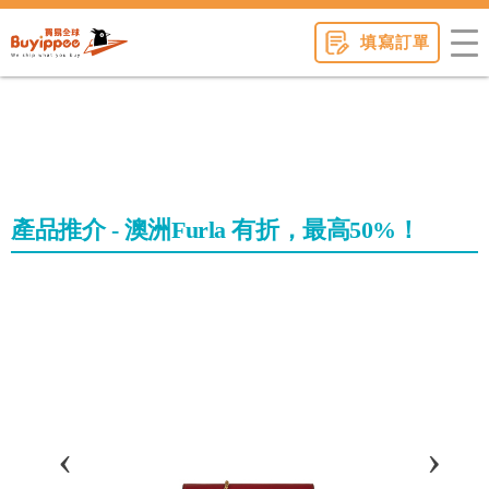
buyippee
填寫訂單
產品推介 - 澳洲Furla 有折，最高50%！