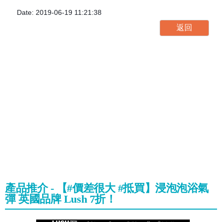
Date: 2019-06-19 11:21:38
產品推介 - 【#價差很大 #抵買】浸泡泡浴氣
彈 英國品牌 Lush 7折！