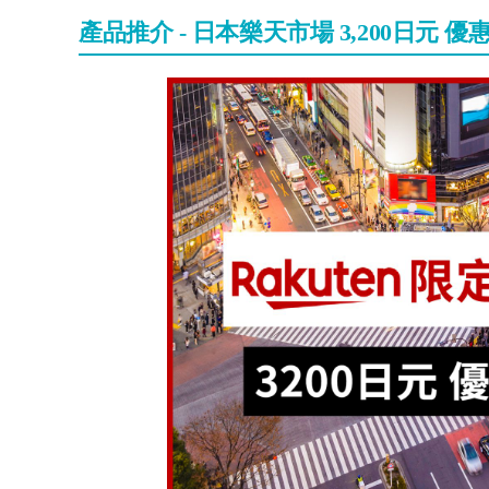
產品推介 - 日本樂天市場 3,200日元 優