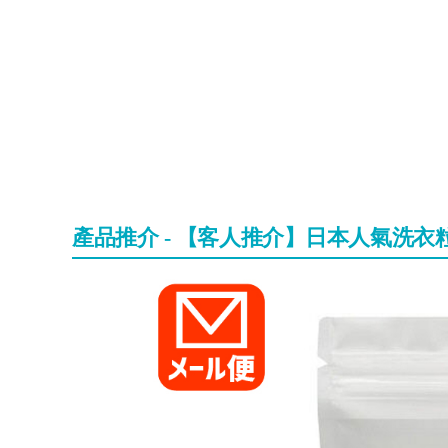
產品推介 - 【客人推介】日本人氣洗衣粒