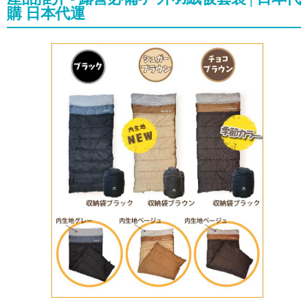
購 日本代運