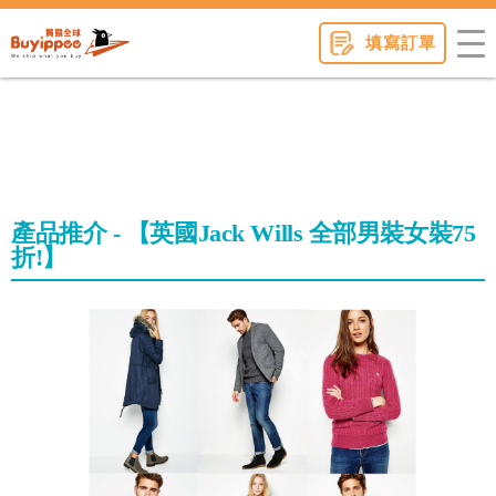
buyippee
填寫訂單
產品推介 - 【英國Jack Wills 全部男裝女裝75
折!】