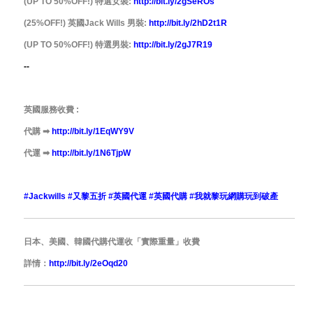
(UP TO 50%OFF!) 特選女裝:
http://bit.ly/2gSeROs
(25%OFF!) 英國Jack Wills 男裝:
http://bit.ly/2hD2t1R
(UP TO 50%OFF!) 特選男裝:
http://bit.ly/2gJ7R19
--
英國服務收費 :
代購
➡
http://bit.ly/1EqWY9V
代運
➡
http://bit.ly/1N6TjpW
#
Jackwills
#
又黎五折
#
英國代運
#
英國代購
#
我就黎玩網購玩到破產
日本、美國、韓國代購代運收「實際重量」收費
詳情：
http://bit.ly/2eOqd20