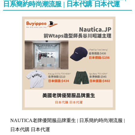
日系簡約時尚潮流服 | 日本代購 日本代運
NAUTICA老牌優閒服品牌重生 | 日系簡約時尚潮流服 |
日本代購 日本代運