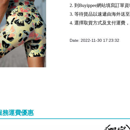
2. 到Buyippee網站填寫訂單
3. 等待貨品以速遞由海外送
4. 選擇取貨方式及支付運費
Date: 2022-11-30 17:23:32
運服務運費優惠