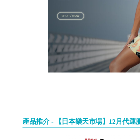
產品推介 - 【日本樂天市場】12月代