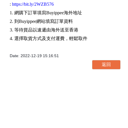
:
https://bit.ly/2WZB576
1. 網購下訂單填寫Buyippee海外地址
2. 到Buyippee網站填寫訂單資料
3. 等待貨品以速遞由海外送至香港
4. 選擇取貨方式及支付運費，輕鬆取件
Date: 2022-12-19 15:16:51