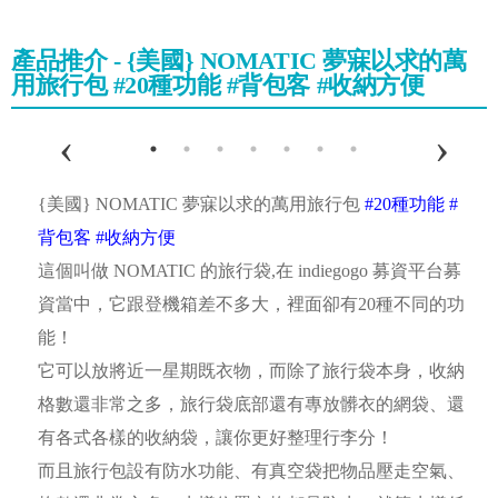
產品推介 - {美國} NOMATIC 夢寐以求的萬
用旅行包 #20種功能 #背包客 #收納方便
{美國} NOMATIC 夢寐以求的萬用旅行包
#
20種功能
#
背包客
#
收納方便