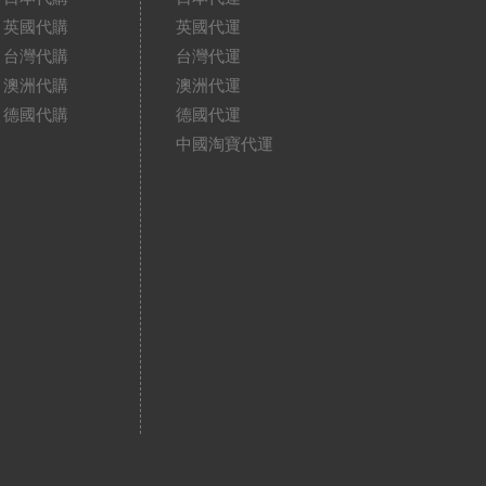
英國代購
英國代運
台灣代購
台灣代運
澳洲代購
澳洲代運
德國代購
德國代運
中國淘寶代運