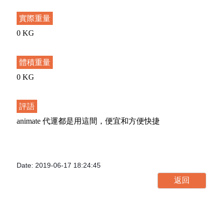
實際重量
0 KG
體積重量
0 KG
評語
animate 代運都是用這間，便宜和方便快捷
Date: 2019-06-17 18:24:45