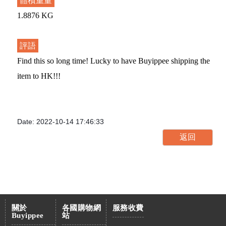
體積重量
1.8876 KG
評語
Find this so long time! Lucky to have Buyippee shipping the
item to HK!!!
Date: 2022-10-14 17:46:33
關於
各國購物網
服務收費
Buyippee
站