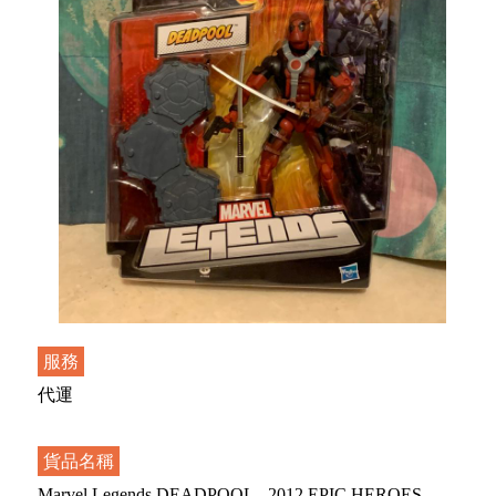
服務
代運
貨品名稱
Marvel Legends DEADPOOL - 2012 EPIC HEROES -