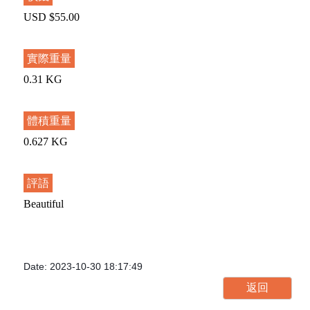
USD $55.00
實際重量
0.31 KG
體積重量
0.627 KG
評語
Beautiful
Date: 2023-10-30 18:17:49