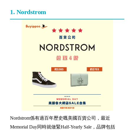
1. Nordstrom
Nordstrom係有過百年歷史嘅美國百貨公司，最近
Memorial Day同時就做緊Half-Yearly Sale，品牌包括