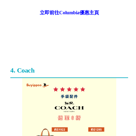
立即前往Columbia優惠主頁
4. Coach