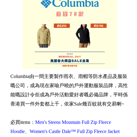
Columbia由一間主要製作雨衣、雨帽等防水產品及服裝
嘅公司，成為現在家喻戶曉的戶外運動服裝品牌，高性
能嘅設計令佢成為戶外活動愛好者嘅必備品牌，平時係
香港買一件外套都上千，依家Sale幾百蚊就有交易喇~
必買items：
Men's Steens Mountain Full Zip Fleece
Hoodie
、
Women's Castle Dale™ Full Zip Fleece Jacket