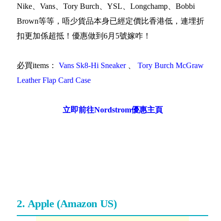
Nike、Vans、Tory Burch、YSL、Longchamp、Bobbi
Brown等等，唔少貨品本身已經定價比香港低，連埋折
扣更加係超抵！優惠做到6月5號嫁咋！
必買items：
Vans Sk8-Hi Sneaker
、
Tory Burch McGraw
Leather Flap Card Case
立即前往Nordstrom優惠主頁
2. Apple (Amazon US)