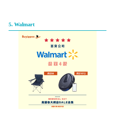
5. Walmart