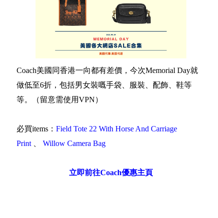
Coach美國同香港一向都有差價，今次Memorial Day就
做低至6折，包括男女裝嘅手袋、服裝、配飾、鞋等
等。（留意需使用VPN）
必買items：
Field Tote 22 With Horse And Carriage
Print
、
Willow Camera Bag
立即前往Coach優惠主頁