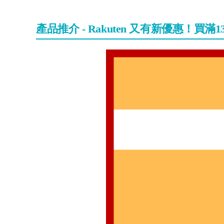
產品推介 - Rakuten 又有新優惠！買滿1