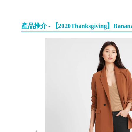
產品推介 - 【2020Thanksgiving】Ban