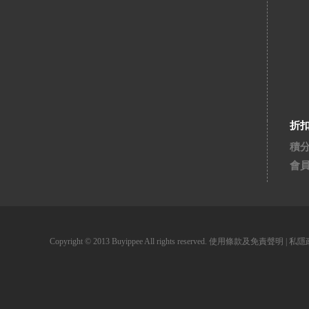
折
積
會
Copyright © 2013 Buyippee All rights reserved.
使用條款及免責聲明
|
私隱