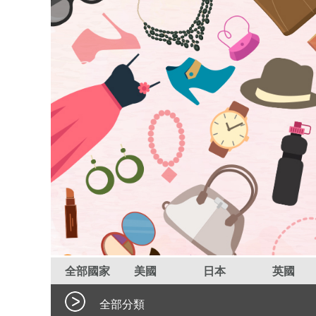
全部國家
美國
日本
英國
全部分類