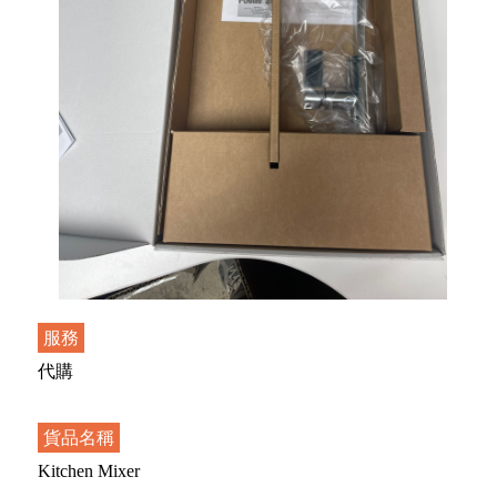
服務
代購
貨品名稱
Kitchen Mixer