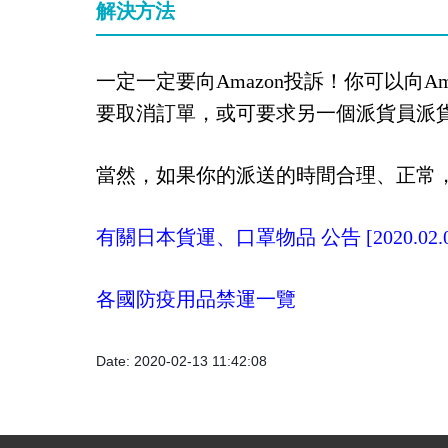
解決方法
一定一定要向Amazon投訴！你可以向Am
要取消訂單，或可要求另一個派貨員派
當然，如果你的派送的時間合理、正常
有關日本貨運、口罩物品 公告 [2020.02.0
各國防疫用品禁運一覽
Date: 2020-02-13 11:42:08