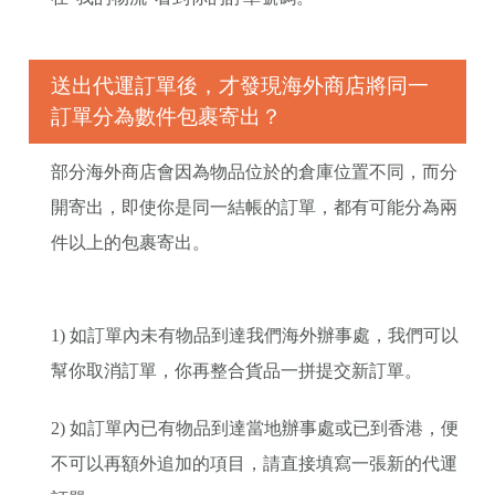
送出代運訂單後，才發現海外商店將同一
訂單分為數件包裹寄出？
部分海外商店會因為物品位於的倉庫位置不同，而分
開寄出，即使你是同一結帳的訂單，都有可能分為兩
件以上的包裹寄出。
1) 如訂單內未有物品到達我們海外辦事處，我們可以
幫你取消訂單，你再整合貨品一拼提交新訂單。
2) 如訂單內已有物品到達當地辦事處或已到香港，便
不可以再額外追加的項目，請直接填寫一張新的代運