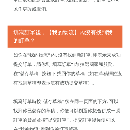
以作更改或取消。
填寫訂單後，【我的物流】內沒有找到我
的訂單？
如你在”我的物流“ 內, 沒有找到新訂單, 即表示未成功
提交訂單，請你到”填寫訂單“ 內 揀選國家和服務,
在”儲存草稿“ 按鈕下 找回你的草稿（如在草稿欄位沒
有找到草稿即表示沒有成功提交草稿）。
填寫訂單時按”儲存草稿“ 後在同一頁面的下方, 可以
找到你已儲存的草稿，你便可以剔選你想合併成一張
訂單的貨品並按”提交訂單“，提交訂單後你便可以
在”我的物流“看到你的訂單號碼。