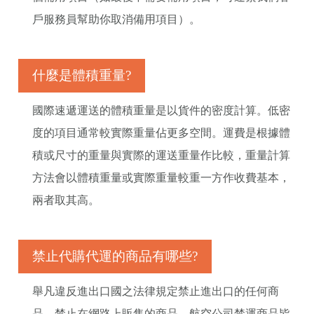
戶服務員幫助你取消備用項目）。
什麼是體積重量?
國際速遞運送的體積重量是以貨件的密度計算。低密
度的項目通常較實際重量佔更多空間。運費是根據體
積或尺寸的重量與實際的運送重量作比較，重量計算
方法會以體積重量或實際重量較重一方作收費基本，
兩者取其高。
禁止代購代運的商品有哪些?
舉凡違反進出口國之法律規定禁止進出口的任何商
品，禁止在網路上販售的商品，航空公司禁運商品皆