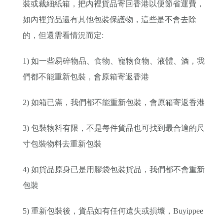
裝或裁細紙箱，把內裡貨品寄回香港以便節省運費，
如內裡貨品還有其他包裝保護物，這些是不會去除
的，但還需看情況而定:
1) 如一些易碎物品、食物、寵物食物、液體、酒，我
們都不能重新包裝，會原箱寄返香港
2) 如箱已滿，我們都不能重新包裝，會原箱寄返香港
3) 包裝物料有限，不是每件貨品也可找到最合適的尺
寸包裝物料去重新包裝
4) 如貨品原身已是用膠袋包裝貨品，我們都不會重新
包裝
5) 重新包裝後，貨品如有任何遺失或損壞，Buyippee