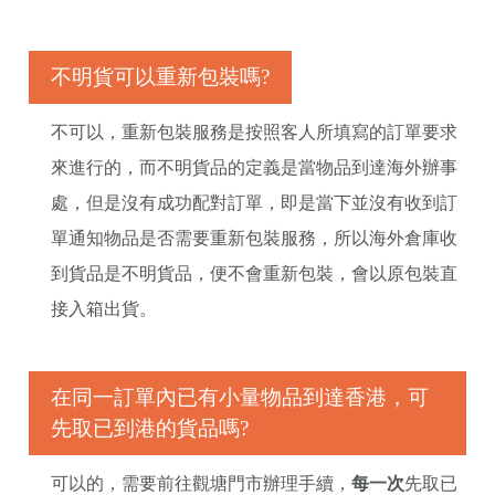
不明貨可以重新包裝嗎?
不可以，重新包裝服務是按照客人所填寫的訂單要求
來進行的，而不明貨品的定義是當物品到達海外辦事
處，但是沒有成功配對訂單，即是當下並沒有收到訂
單通知物品是否需要重新包裝服務，所以海外倉庫收
到貨品是不明貨品，便不會重新包裝，會以原包裝直
接入箱出貨。
在同一訂單內已有小量物品到達香港，可
先取已到港的貨品嗎?
可以的，需要前往觀塘門市辦理手續，
每一次
先取已