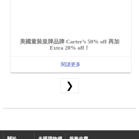
美國童裝皇牌品牌 Carter’s 50% off 再加
Extra 20% off！
閱讀更多
❯
關於
各國購物網
服務收費