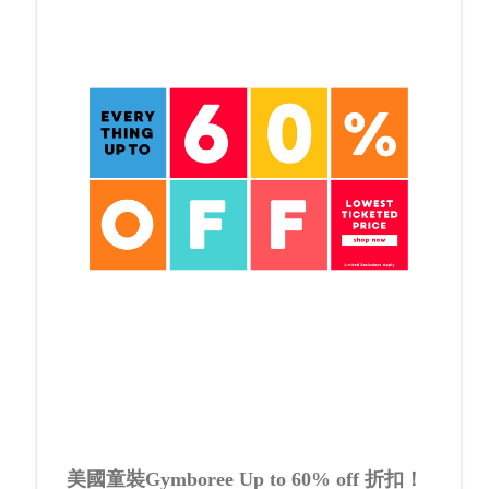
美國童裝Gymboree Up to 60% off 折扣！