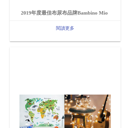
2019年度最佳布尿布品牌Bambino Mio
閱讀更多