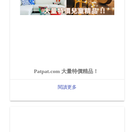
Patpat.com 大量特價精品！
閱讀更多