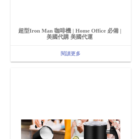
超型Iron Man 咖啡機 | Home Office 必備 |
美國代購 美國代運
閱讀更多