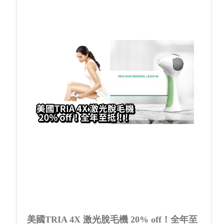
美國TRIA 4X 激光脫毛機 20% off！全年至