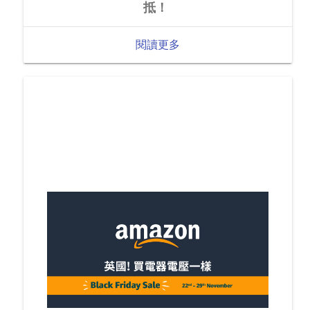
抵！
閱讀更多