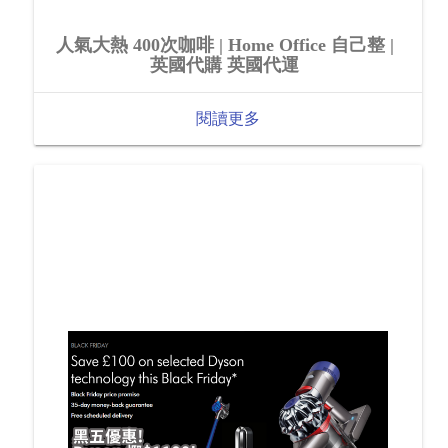
人氣大熱 400次咖啡 | Home Office 自己整 |
英國代購 英國代運
閱讀更多