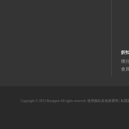
折
積
會
Copyright © 2013 Buyippee All rights reserved.
使用條款及免責聲明
|
私隱