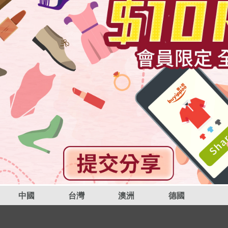
中國
台灣
澳洲
德國