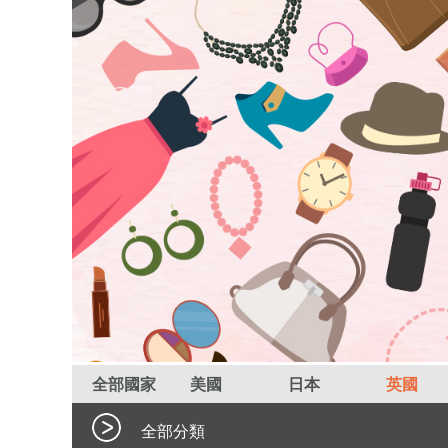
全部國家
美國
日本
英國
全部分類