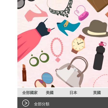
全部國家
美國
日本
英國
全部分類