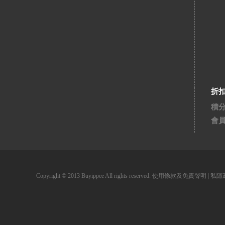
折
積
會
Copyright © 2013 Buyippee All rights reserved.
使用條款及免責聲明
|
私隱