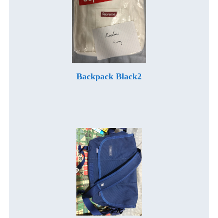
Backpack Black2