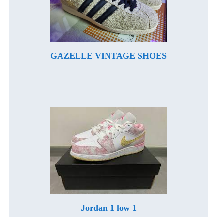
GAZELLE VINTAGE SHOES
Jordan 1 low 1