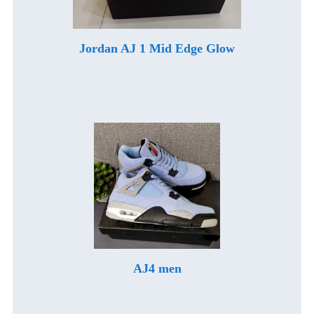
Jordan AJ 1 Mid Edge Glow
AJ4 men