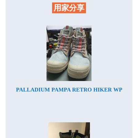
用家分享
PALLADIUM PAMPA RETRO HIKER WP