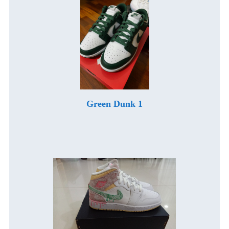
Green Dunk 1