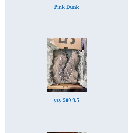
Pink Dunk
yzy 500 9.5