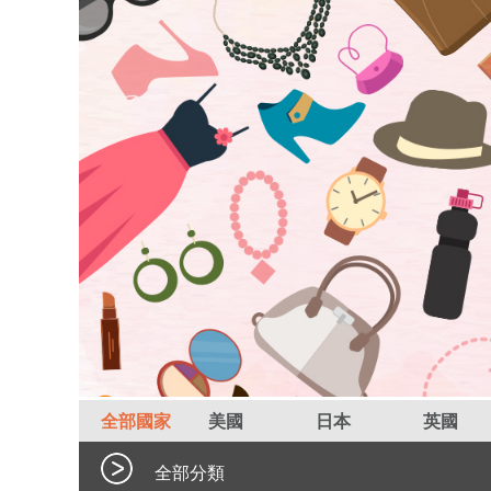
全部國家
美國
日本
英國
全部分類