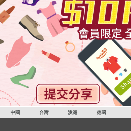
中國
台灣
澳洲
德國