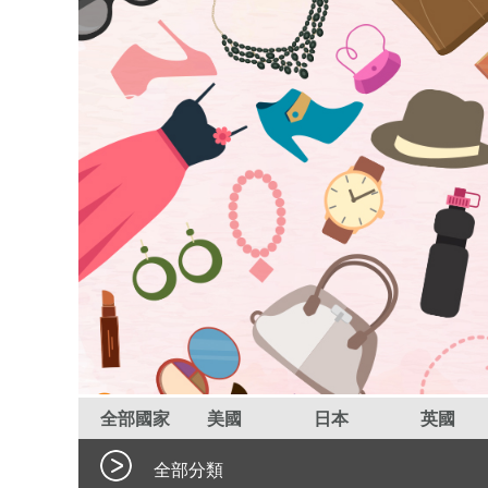
全部國家
美國
日本
英國
全部分類