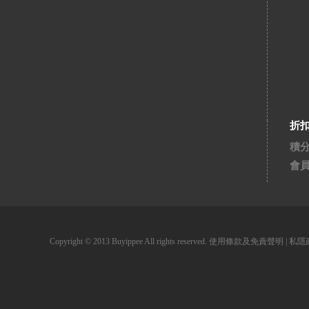
折
積
會
Copyright © 2013 Buyippee All rights reserved.
使用條款及免責聲明
|
私隱