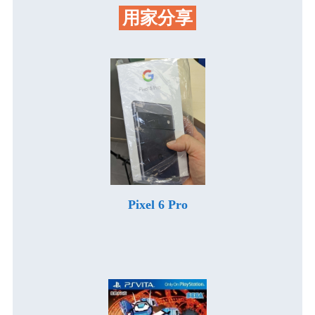
用家分享
Pixel 6 Pro