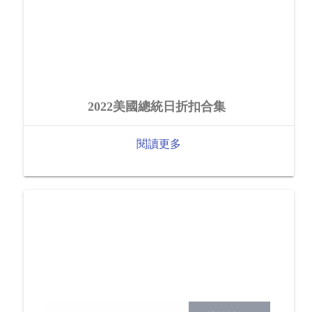
2022美國總統日折扣合集
閱讀更多