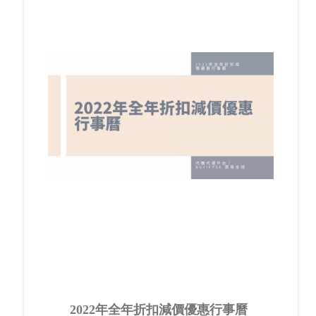
2022年全年折扣減價優惠行事曆