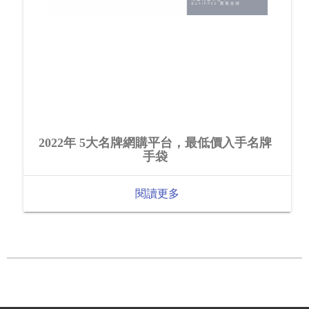
2022年 5大名牌網購平台，最低價入手名牌
手袋
閱讀更多