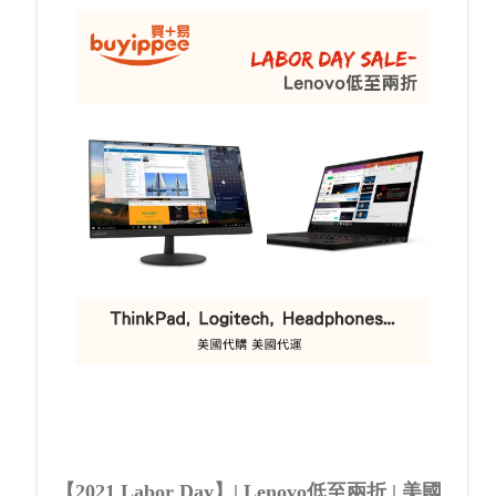
【2021 Labor Day】| Lenovo低至兩折 | 美國