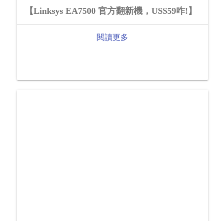
【Linksys EA7500 官方翻新機，US$59咋!】
閱讀更多