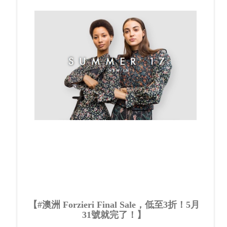
【#澳洲 Forzieri Final Sale，低至3折！5月
31號就完了！】