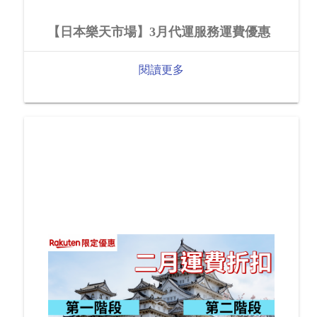
【日本樂天市場】3月代運服務運費優惠
閱讀更多