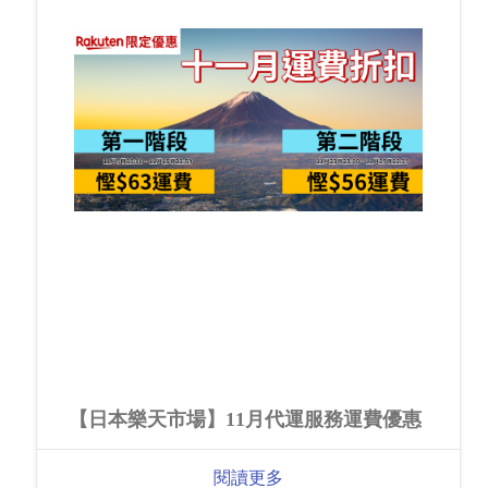
【日本樂天市場】11月代運服務運費優惠
閱讀更多