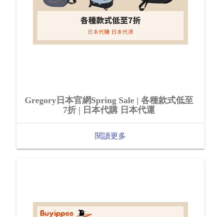
Gregory日本官網Spring Sale | 各種款式低至
7折 | 日本代購 日本代運
閱讀更多