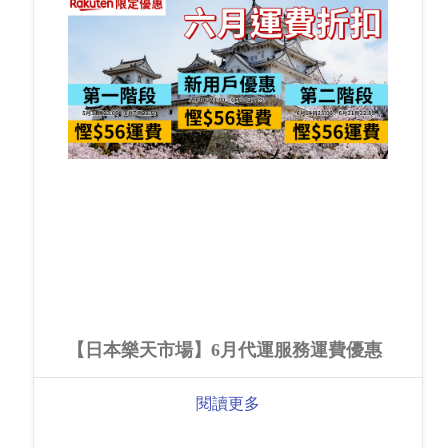
【日本樂天市場】6月代運服務運費優惠
閱讀更多