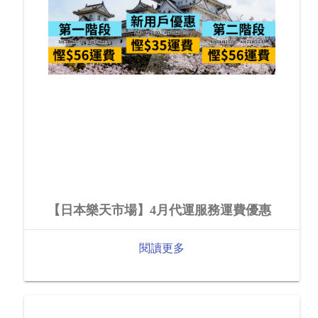
【日本樂天市場】4月代運服務運費優惠
閱讀更多