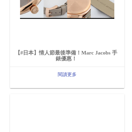
【#日本】情人節最後準備！Marc Jacobs 手
錶優惠！
閱讀更多