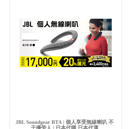
JBL Soundgear BTA | 個人享受無線喇叭 不
干擾旁人 | 日本代購 日本代運