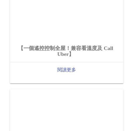
【一個遙控控制全屋！兼容看溫度及 Call
Uber】
閱讀更多