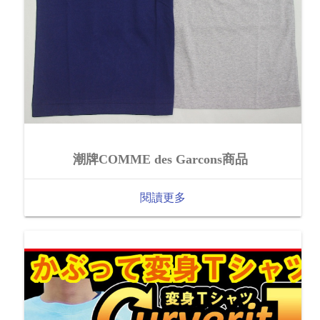
潮牌COMME des Garcons商品
閱讀更多