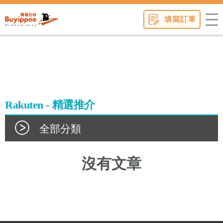
buyippee
填寫訂單
Rakuten - 精選推介
全部分類
沒有文章