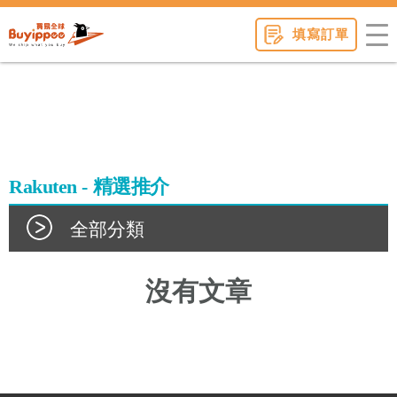
buyippee
填寫訂單
Rakuten - 精選推介
全部分類
沒有文章