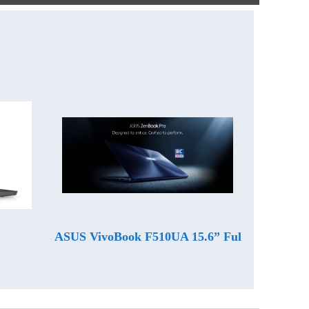
ASUS VivoBook F510UA 15.6” Ful