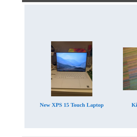
New XPS 15 Touch Laptop
Ki