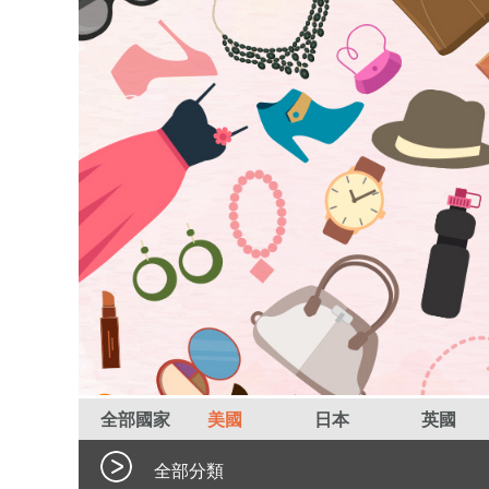
全部國家
美國
日本
英國
全部分類