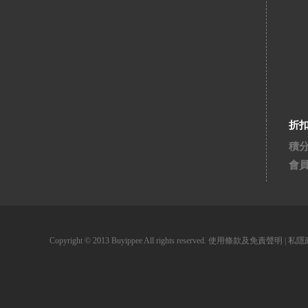
折
積
會
Copyright © 2013 Buyippee All rights reserved.
使用條款及免責聲明
|
私隱