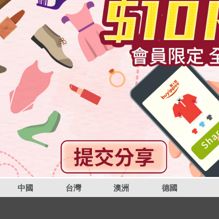
中國
台灣
澳洲
德國