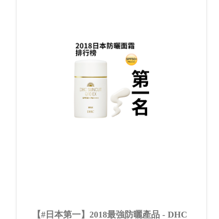
【#日本第一】2018最強防曬產品 - DHC