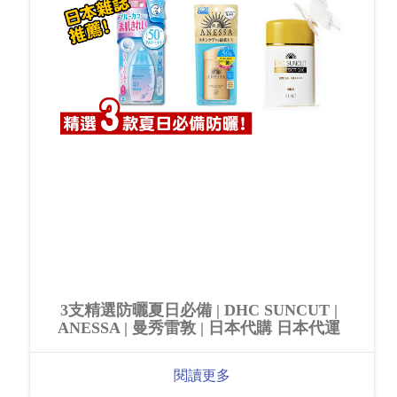
3支精選防曬夏日必備 | DHC SUNCUT |
ANESSA | 曼秀雷敦 | 日本代購 日本代運
閱讀更多