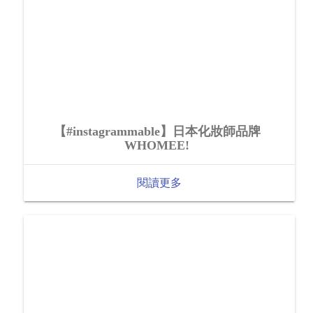
【#instagrammable】日本化妝師品牌
WHOMEE!
閱讀更多