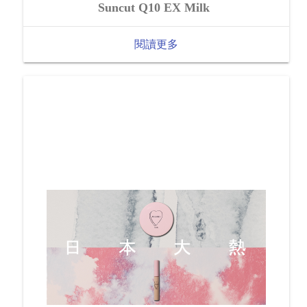
Suncut Q10 EX Milk
閱讀更多