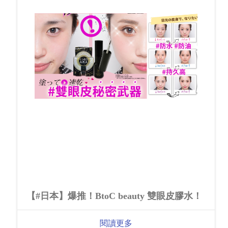
【#日本】爆推！BtoC beauty 雙眼皮膠水！
閱讀更多