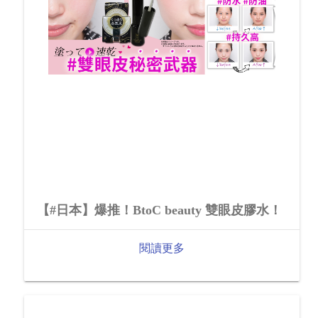
【#日本】爆推！BtoC beauty 雙眼皮膠水！
閱讀更多