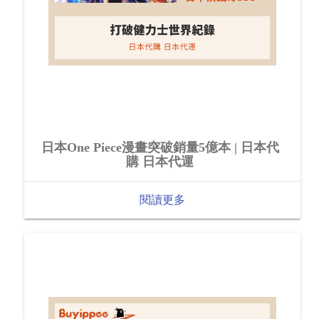
日本One Piece漫畫突破銷量5億本 | 日本代
購 日本代運
閱讀更多