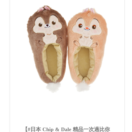
【#日本 Chip & Dale 精品一次過比你