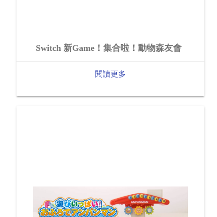
Switch 新Game！集合啦！動物森友會
閱讀更多