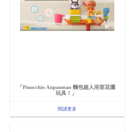
「Pinocchio Anpanman 麵包超人浴室花灑
玩具！」
閱讀更多