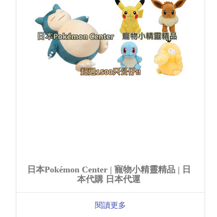
日本Pokémon Center | 寵物小精靈精品 | 日
本代購 日本代運
閱讀更多