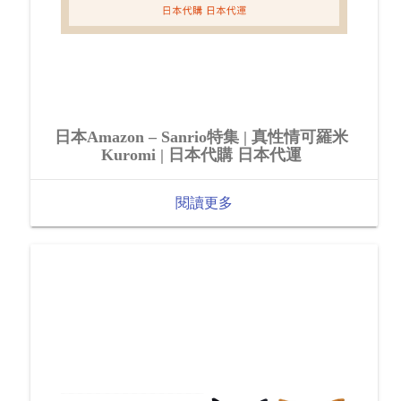
日本Amazon – Sanrio特集 | 真性情可羅米
Kuromi | 日本代購 日本代運
閱讀更多